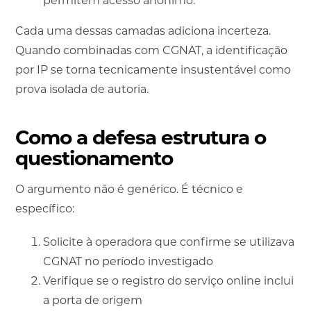
permitem acesso anônimo.
Cada uma dessas camadas adiciona incerteza.
Quando combinadas com CGNAT, a identificação
por IP se torna tecnicamente insustentável como
prova isolada de autoria.
Como a defesa estrutura o
questionamento
O argumento não é genérico. É técnico e
específico:
Solicite à operadora que confirme se utilizava
CGNAT no período investigado
Verifique se o registro do serviço online inclui
a porta de origem