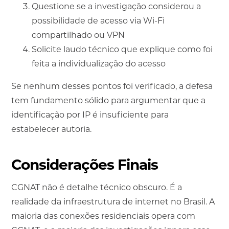
Questione se a investigação considerou a
possibilidade de acesso via Wi-Fi
compartilhado ou VPN
Solicite laudo técnico que explique como foi
feita a individualização do acesso
Se nenhum desses pontos foi verificado, a defesa
tem fundamento sólido para argumentar que a
identificação por IP é insuficiente para
estabelecer autoria.
Considerações Finais
CGNAT não é detalhe técnico obscuro. É a
realidade da infraestrutura de internet no Brasil. A
maioria das conexões residenciais opera com