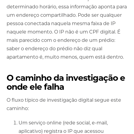
determinado horário, essa informação aponta para
um endereço compartilhado. Pode ser qualquer
pessoa conectada naquela mesma faixa de IP
naquele momento. O IP não é um CPF digital. É
mais parecido com o endereço de um prédio:
saber o endereço do prédio não diz qual
apartamento é, muito menos, quem está dentro.
O caminho da investigação e
onde ele falha
O fluxo típico de investigação digital segue este
caminho:
Um serviço online (rede social, e-mail,
aplicativo) registra o IP que acessou