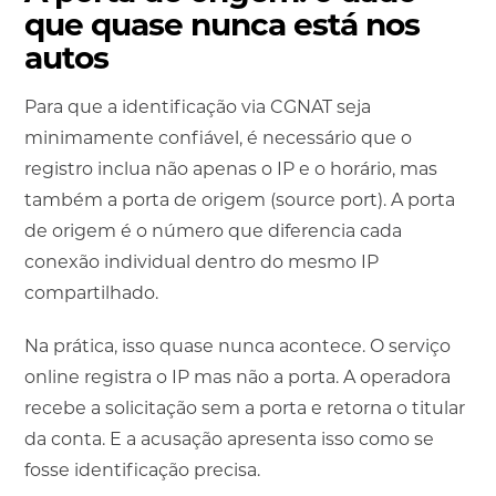
que quase nunca está nos
autos
Para que a identificação via CGNAT seja
minimamente confiável, é necessário que o
registro inclua não apenas o IP e o horário, mas
também a porta de origem (source port). A porta
de origem é o número que diferencia cada
conexão individual dentro do mesmo IP
compartilhado.
Na prática, isso quase nunca acontece. O serviço
online registra o IP mas não a porta. A operadora
recebe a solicitação sem a porta e retorna o titular
da conta. E a acusação apresenta isso como se
fosse identificação precisa.