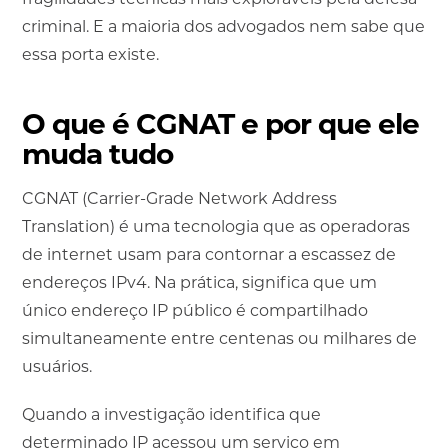
criminal. E a maioria dos advogados nem sabe que
essa porta existe.
O que é CGNAT e por que ele
muda tudo
CGNAT (Carrier-Grade Network Address
Translation) é uma tecnologia que as operadoras
de internet usam para contornar a escassez de
endereços IPv4. Na prática, significa que um
único endereço IP público é compartilhado
simultaneamente entre centenas ou milhares de
usuários.
Quando a investigação identifica que
determinado IP acessou um serviço em