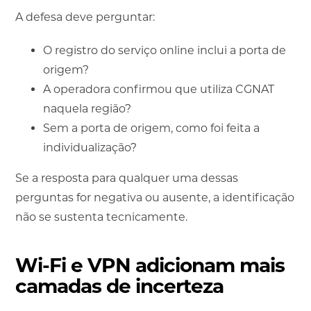
A defesa deve perguntar:
O registro do serviço online inclui a porta de
origem?
A operadora confirmou que utiliza CGNAT
naquela região?
Sem a porta de origem, como foi feita a
individualização?
Se a resposta para qualquer uma dessas
perguntas for negativa ou ausente, a identificação
não se sustenta tecnicamente.
Wi-Fi e VPN adicionam mais
camadas de incerteza