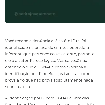
Você recebe a denúncia e lá está: o IP tal foi
identificado na prática do crime, a operadora
informou que pertence ao seu cliente, portanto
ele é o autor. Parece lógico. Mas se você não
entende o que é CGNAT e como funciona a
identificação por IP no Brasil, vai aceitar como
prova algo que não prova absolutamente nada
sobre autoria.
A identificação por IP com CGNAT é uma das
fragilidades técnicas mais exploráveis pela defesa