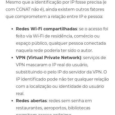
Mesmo que a identificação por IP fosse precisa (e
com CGNAT não é), ainda existem outros fatores
que comprometem a relação entre IP e pessoa:
Redes Wi-Fi compartilhadas
: se o acesso foi
feito via Wi-Fi de residência, comércio ou
espaço público, qualquer pessoa conectada
naquela rede poderia ter sido o autor.
VPN (Virtual Private Network)
: serviços de
VPN mascaram o IP real do usuário,
substituindo-o pelo IP do servidor da VPN. O
IP identificado pode não ter qualquer relação
com a localização ou identidade do usuário
real.
Redes abertas
: redes sem senha em
restaurantes, aeroportos, bibliotecas