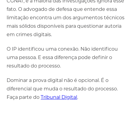
CGNAT, e a maioria das investigações ignora esse
fato. O advogado de defesa que entende essa
limitação encontra um dos argumentos técnicos
mais sólidos disponíveis para questionar autoria
em crimes digitais.
O IP identificou uma conexão. Não identificou
uma pessoa. E essa diferença pode definir o
resultado do processo.
Dominar a prova digital não é opcional. É o
diferencial que muda o resultado do processo.
Faça parte do
Tribunal Digital
.