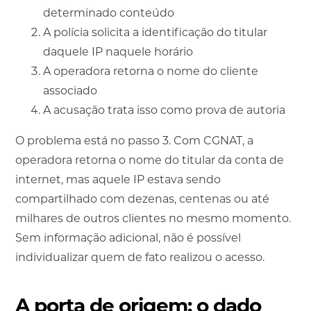
determinado conteúdo
A polícia solicita a identificação do titular
daquele IP naquele horário
A operadora retorna o nome do cliente
associado
A acusação trata isso como prova de autoria
O problema está no passo 3. Com CGNAT, a
operadora retorna o nome do titular da conta de
internet, mas aquele IP estava sendo
compartilhado com dezenas, centenas ou até
milhares de outros clientes no mesmo momento.
Sem informação adicional, não é possível
individualizar quem de fato realizou o acesso.
A porta de origem: o dado