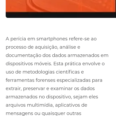
A perícia em smartphones refere-se ao
processo de aquisição, análise e
documentação dos dados armazenados em
dispositivos móveis. Esta prática envolve o
uso de metodologias científicas e
ferramentas forenses especializadas para
extrair, preservar e examinar os dados
armazenados no dispositivo, sejam eles
arquivos multimídia, aplicativos de
mensagens ou quaisquer outras