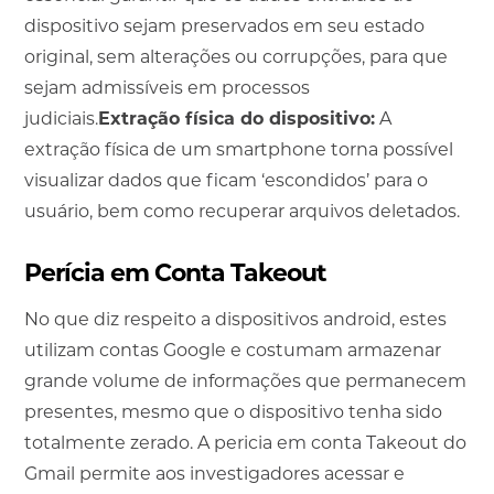
dispositivo sejam preservados em seu estado
original, sem alterações ou corrupções, para que
sejam admissíveis em processos
judiciais.
Extração física do dispositivo:
A
extração física de um smartphone torna possível
visualizar dados que ficam ‘escondidos’ para o
usuário, bem como recuperar arquivos deletados.
Perícia em Conta Takeout
No que diz respeito a dispositivos android, estes
utilizam contas Google e costumam armazenar
grande volume de informações que permanecem
presentes, mesmo que o dispositivo tenha sido
totalmente zerado. A pericia em conta Takeout do
Gmail permite aos investigadores acessar e