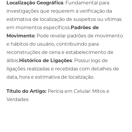
Localização Geográfica
: Fundamental para
investigações que requerem a verificação da
estimativa de localização de suspeitos ou vítimas
em momentos específicos.
Padrões de
Movimento
: Pode revelar padrões de movimento
e hábitos do usuário, contribuindo para
reconstruções de cena e estabelecimento de
álibis.
Histórico de Ligações
: Possui logs de
ligações realizadas e recebidas com detalhes de
data, hora e estimativa de localização.
Título do Artigo:
Perícia em Celular: Mitos e
Verdades