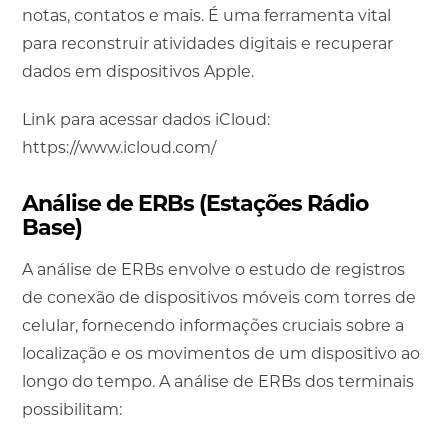
notas, contatos e mais. É uma ferramenta vital
para reconstruir atividades digitais e recuperar
dados em dispositivos Apple.
Link para acessar dados iCloud:
https://www.icloud.com/
Análise de ERBs (Estações Rádio
Base)
A análise de ERBs envolve o estudo de registros
de conexão de dispositivos móveis com torres de
celular, fornecendo informações cruciais sobre a
localização e os movimentos de um dispositivo ao
longo do tempo. A análise de ERBs dos terminais
possibilitam: