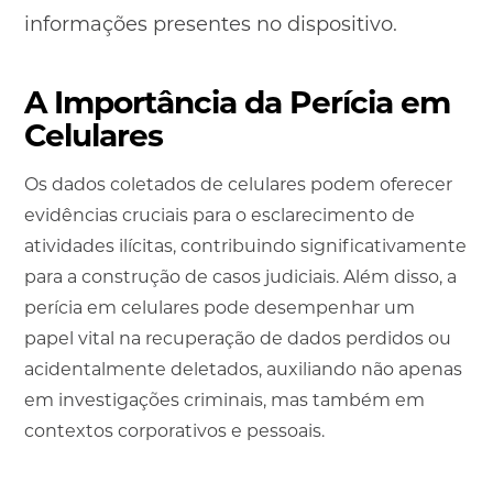
informações presentes no dispositivo.
A Importância da Perícia em
Celulares
Os dados coletados de celulares podem oferecer
evidências cruciais para o esclarecimento de
atividades ilícitas, contribuindo significativamente
para a construção de casos judiciais. Além disso, a
perícia em celulares pode desempenhar um
papel vital na recuperação de dados perdidos ou
acidentalmente deletados, auxiliando não apenas
em investigações criminais, mas também em
contextos corporativos e pessoais.