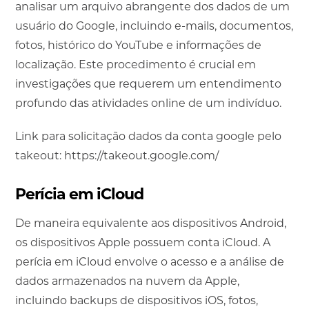
analisar um arquivo abrangente dos dados de um
usuário do Google, incluindo e-mails, documentos,
fotos, histórico do YouTube e informações de
localização. Este procedimento é crucial em
investigações que requerem um entendimento
profundo das atividades online de um indivíduo.
Link para solicitação dados da conta google pelo
takeout: https://takeout.google.com/
Perícia em iCloud
De maneira equivalente aos dispositivos Android,
os dispositivos Apple possuem conta iCloud. A
perícia em iCloud envolve o acesso e a análise de
dados armazenados na nuvem da Apple,
incluindo backups de dispositivos iOS, fotos,