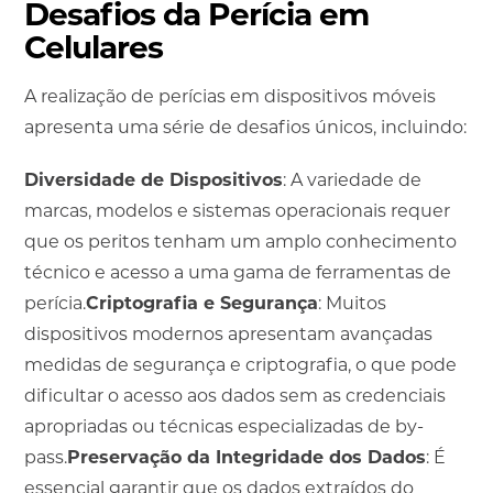
Desafios da Perícia em
Celulares
A realização de perícias em dispositivos móveis
apresenta uma série de desafios únicos, incluindo:
Diversidade de Dispositivos
: A variedade de
marcas, modelos e sistemas operacionais requer
que os peritos tenham um amplo conhecimento
técnico e acesso a uma gama de ferramentas de
perícia.
Criptografia e Segurança
: Muitos
dispositivos modernos apresentam avançadas
medidas de segurança e criptografia, o que pode
dificultar o acesso aos dados sem as credenciais
apropriadas ou técnicas especializadas de by-
pass.
Preservação da Integridade dos Dados
: É
essencial garantir que os dados extraídos do