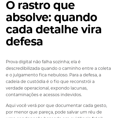
O rastro que
absolve: quando
cada detalhe vira
defesa
Prova digital não falha sozinha; ela é
descredibilizada quando o caminho entre a coleta
e o julgamento fica nebuloso. Para a defesa, a
cadeia de custódia é o fio que reconstrói a
verdade operacional, expondo lacunas,
contaminações e acessos indevidos.
Aqui você verá por que documentar cada gesto,
por menor que pareça, pode salvar um réu de