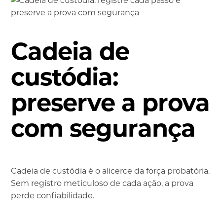
Cadeia de
custódia:
preserve a prova
com segurança
Cadeia de custódia é o alicerce da força probatória.
Sem registro meticuloso de cada ação, a prova
perde confiabilidade.