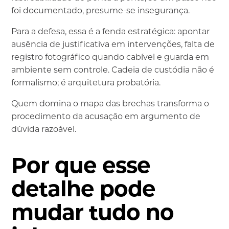
foi documentado, presume-se insegurança.
Para a defesa, essa é a fenda estratégica: apontar
ausência de justificativa em intervenções, falta de
registro fotográfico quando cabível e guarda em
ambiente sem controle. Cadeia de custódia não é
formalismo; é arquitetura probatória.
Quem domina o mapa das brechas transforma o
procedimento da acusação em argumento de
dúvida razoável.
Por que esse
detalhe pode
mudar tudo no