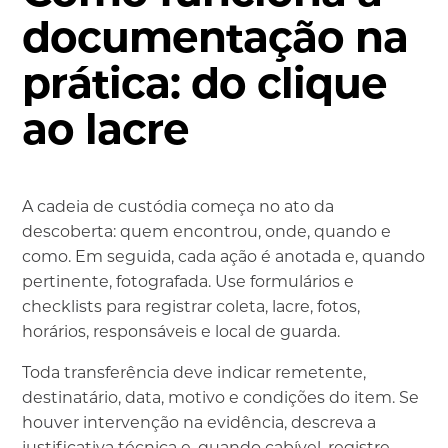
documentação na
prática: do clique
ao lacre
A cadeia de custódia começa no ato da
descoberta: quem encontrou, onde, quando e
como. Em seguida, cada ação é anotada e, quando
pertinente, fotografada. Use formulários e
checklists para registrar coleta, lacre, fotos,
horários, responsáveis e local de guarda.
Toda transferência deve indicar remetente,
destinatário, data, motivo e condições do item. Se
houver intervenção na evidência, descreva a
justificativa técnica e, quando cabível, registre