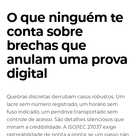
O que ninguém te
conta sobre
brechas que
anulam uma prova
digital
Quebras discretas derrubam casos robustos. Um
lacre sem número registrado, um horário sem
fuso indicado, um pendrive transportado sem
controle de acesso. São detalhes silenciosos que
minam a credibilidade. A ISO/IEC 27037 exige
rastreabilidade de ponta a ponta; se um passo não