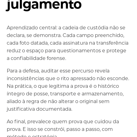
julgamento
Aprendizado central: a cadeia de custódia não se
declara, se demonstra. Cada campo preenchido,
cada foto datada, cada assinatura na transferência
reduz o espaço para questionamentos e protege
a confiabilidade forense.
Para a defesa, auditar esse percurso revela
inconsistências que o rito apressado não esconde.
Na prática, o que legitima a prova é o histórico
íntegro de posse, transporte e armazenamento,
aliado à regra de não alterar o original sem
justificativa documentada.
Ao final, prevalece quem prova que cuidou da
prova. E isso se constrói, passo a passo, com
método e estratégia.