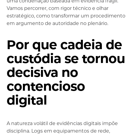
uma condenação baseada em evidência frágil.
Vamos percorrer, com rigor técnico e olhar
estratégico, como transformar um procedimento
em argumento de autoridade no plenário.
Por que cadeia de
custódia se tornou
decisiva no
contencioso
digital
A natureza volátil de evidências digitais impõe
disciplina. Logs em equipamentos de rede,