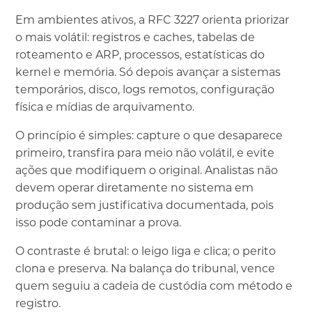
Em ambientes ativos, a RFC 3227 orienta priorizar
o mais volátil: registros e caches, tabelas de
roteamento e ARP, processos, estatísticas do
kernel e memória. Só depois avançar a sistemas
temporários, disco, logs remotos, configuração
física e mídias de arquivamento.
O princípio é simples: capture o que desaparece
primeiro, transfira para meio não volátil, e evite
ações que modifiquem o original. Analistas não
devem operar diretamente no sistema em
produção sem justificativa documentada, pois
isso pode contaminar a prova.
O contraste é brutal: o leigo liga e clica; o perito
clona e preserva. Na balança do tribunal, vence
quem seguiu a cadeia de custódia com método e
registro.