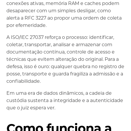
conexões ativas, memória RAM e caches podem
desaparecer com um simples desligar, como
alerta a RFC 3227 ao propor uma ordem de coleta
por efemeridade.
A ISO/IEC 27037 reforça o processo: identificar,
coletar, transportar, analisar e armazenar com
documentação contínua, controle de acesso e
técnicas que evitem alteração do original. Para a
defesa, isso é ouro: qualquer quebra no registro de
posse, transporte e guarda fragiliza a admissão e a
confiabilidade.
Em uma era de dados dinâmicos, a cadeia de
custódia sustenta a integridade e a autenticidade
que o juiz espera ver.
Como funciona a