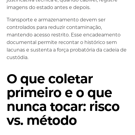
imagens do estado antes e depois.
Transporte e armazenamento devem ser
controlados para reduzir contaminação,
mantendo acesso restrito. Esse encadeamento
documental permite recontar o histórico sem
lacunas e sustenta a força probatória da cadeia de
custódia.
O que coletar
primeiro e o que
nunca tocar: risco
vs. método