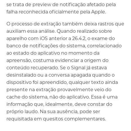
se trata de preview de notificação afetado pela
falha reconhecida oficialmente pela Apple.
O processo de extração também deixa rastros que
auxiliam essa análise. Quando realizado sobre
aparelho com iOS anterior a 26.4.2, o exame do
banco de notificações do sistema, correlacionado
ao estado do aplicativo no momento da
apreensão, costuma evidenciar a origem do
conteúdo recuperado. Se o Signal já estava
desinstalado ou a conversa apagada quando o
dispositivo foi apreendido, qualquer texto ainda
presente na extração provavelmente veio do
cache do sistema, não do aplicativo. Essa é uma
informação que, idealmente, deve constar do
próprio laudo. Na sua ausência, pode ser
requisitada em quesitos complementares.