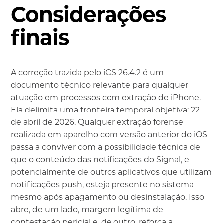
Considerações
finais
A correção trazida pelo iOS 26.4.2 é um
documento técnico relevante para qualquer
atuação em processos com extração de iPhone.
Ela delimita uma fronteira temporal objetiva: 22
de abril de 2026. Qualquer extração forense
realizada em aparelho com versão anterior do iOS
passa a conviver com a possibilidade técnica de
que o conteúdo das notificações do Signal, e
potencialmente de outros aplicativos que utilizam
notificações push, esteja presente no sistema
mesmo após apagamento ou desinstalação. Isso
abre, de um lado, margem legítima de
contestação pericial e, de outro, reforça a