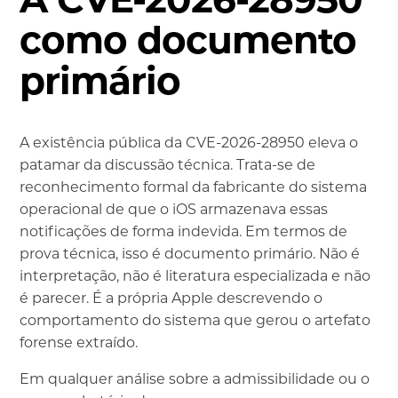
como documento
primário
A existência pública da CVE-2026-28950 eleva o
patamar da discussão técnica. Trata-se de
reconhecimento formal da fabricante do sistema
operacional de que o iOS armazenava essas
notificações de forma indevida. Em termos de
prova técnica, isso é documento primário. Não é
interpretação, não é literatura especializada e não
é parecer. É a própria Apple descrevendo o
comportamento do sistema que gerou o artefato
forense extraído.
Em qualquer análise sobre a admissibilidade ou o