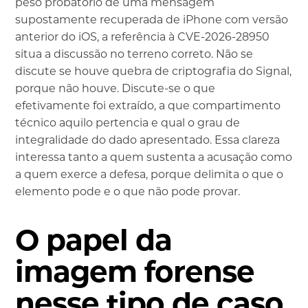
peso probatório de uma mensagem
supostamente recuperada de iPhone com versão
anterior do iOS, a referência à CVE-2026-28950
situa a discussão no terreno correto. Não se
discute se houve quebra de criptografia do Signal,
porque não houve. Discute-se o que
efetivamente foi extraído, a que compartimento
técnico aquilo pertencia e qual o grau de
integralidade do dado apresentado. Essa clareza
interessa tanto a quem sustenta a acusação como
a quem exerce a defesa, porque delimita o que o
elemento pode e o que não pode provar.
O papel da
imagem forense
nesse tipo de caso