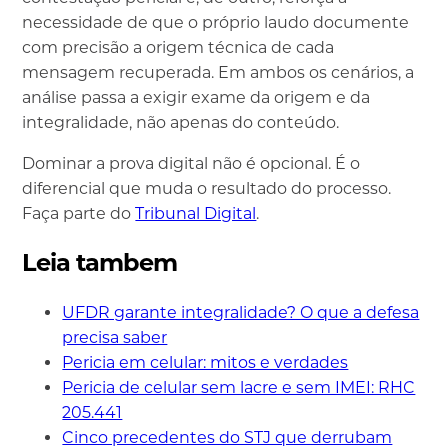
necessidade de que o próprio laudo documente
com precisão a origem técnica de cada
mensagem recuperada. Em ambos os cenários, a
análise passa a exigir exame da origem e da
integralidade, não apenas do conteúdo.
Dominar a prova digital não é opcional. É o
diferencial que muda o resultado do processo.
Faça parte do
Tribunal Digital
.
Leia tambem
UFDR garante integralidade? O que a defesa
precisa saber
Pericia em celular: mitos e verdades
Pericia de celular sem lacre e sem IMEI: RHC
205.441
Cinco precedentes do STJ que derrubam