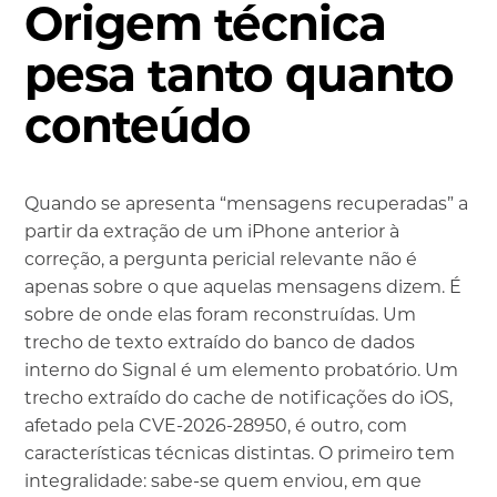
Origem técnica
pesa tanto quanto
conteúdo
Quando se apresenta “mensagens recuperadas” a
partir da extração de um iPhone anterior à
correção, a pergunta pericial relevante não é
apenas sobre o que aquelas mensagens dizem. É
sobre de onde elas foram reconstruídas. Um
trecho de texto extraído do banco de dados
interno do Signal é um elemento probatório. Um
trecho extraído do cache de notificações do iOS,
afetado pela CVE-2026-28950, é outro, com
características técnicas distintas. O primeiro tem
integralidade: sabe-se quem enviou, em que