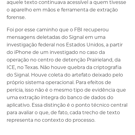
aquele texto continuava acessível a quem tivesse
o aparelho em mãos e ferramenta de extração
forense.
Foi por esse caminho que o FBI recuperou
mensagens deletadas do Signal em uma
investigação federal nos Estados Unidos, a partir
do iPhone de um investigado no caso da
operação no centro de detenção Prairieland, da
ICE, no Texas. Não houve quebra da criptografia
do Signal. Houve coleta do artefato deixado pelo
próprio sistema operacional. Para efeitos de
perícia, isso não é o mesmo tipo de evidência que
uma extração íntegra do banco de dados do
aplicativo. Essa distinção é o ponto técnico central
para avaliar o que, de fato, cada trecho de texto
representa no contexto do processo.