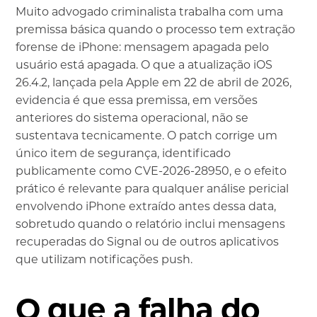
Muito advogado criminalista trabalha com uma
premissa básica quando o processo tem extração
forense de iPhone: mensagem apagada pelo
usuário está apagada. O que a atualização iOS
26.4.2, lançada pela Apple em 22 de abril de 2026,
evidencia é que essa premissa, em versões
anteriores do sistema operacional, não se
sustentava tecnicamente. O patch corrige um
único item de segurança, identificado
publicamente como CVE-2026-28950, e o efeito
prático é relevante para qualquer análise pericial
envolvendo iPhone extraído antes dessa data,
sobretudo quando o relatório inclui mensagens
recuperadas do Signal ou de outros aplicativos
que utilizam notificações push.
O que a falha do