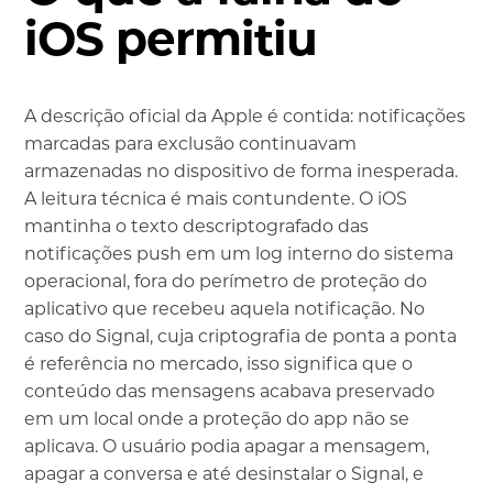
iOS permitiu
A descrição oficial da Apple é contida: notificações
marcadas para exclusão continuavam
armazenadas no dispositivo de forma inesperada.
A leitura técnica é mais contundente. O iOS
mantinha o texto descriptografado das
notificações push em um log interno do sistema
operacional, fora do perímetro de proteção do
aplicativo que recebeu aquela notificação. No
caso do Signal, cuja criptografia de ponta a ponta
é referência no mercado, isso significa que o
conteúdo das mensagens acabava preservado
em um local onde a proteção do app não se
aplicava. O usuário podia apagar a mensagem,
apagar a conversa e até desinstalar o Signal, e