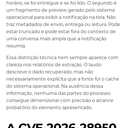
horário, se foi entregue e se foi lido. O segundo é
um fragmento de preview gerado pelo sistema
operacional para exibir a notificação na tela. Não
traz metadados de envio, entrega ou leitura. Pode
estar truncado e pode estar fora do contexto de
uma conversa mais ampla que a notificação
resumia.
Essa distinção técnica nem sempre aparece com
clareza nos relatórios de extração. O laudo
descreve o dado recuperado, mas não
necessariamente explicita que a fonte foi o cache
do sistema operacional. Na ausência dessa
informação, nenhuma das partes do processo
consegue dimensionar com precisão o alcance
probatório do elemento apresentado.
A CVE-2026-28950