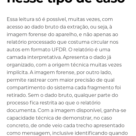
Essa leitura só é possível, muitas vezes, com
acesso ao dado bruto da extração, ou seja, à
imagem forense do aparelho, e não apenas ao
relatório processado que costuma circular nos
autos em formato UFDR. O relatório é uma
camada interpretativa. Apresenta o dado já
organizado, com a origem técnica muitas vezes
implícita. A imagem forense, por outro lado,
permite rastrear com maior precisão de qual
compartimento do sistema cada fragmento foi
retirado. Sem o dado bruto, qualquer parte do
processo fica restrita ao que o relatório
documenta. Com a imagem disponível, ganha-se
capacidade técnica de demonstrar, no caso
concreto, de onde veio cada trecho apresentado
como mensagem, inclusive identificando quando